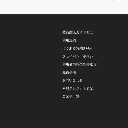
蔵前散策ガイドとは
利用規約
よくある質問(FAQ)
プライバシーポリシー
利用者情報の外部送信
免責事項
お問い合わせ
素材クレジット表記
全記事一覧