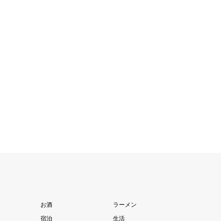
お酒
ラーメン
宿泊
生活