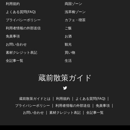
利用規約
両国ゾーン
よくある質問(FAQ)
浅草橋ゾーン
プライバシーポリシー
カフェ・喫茶
利用者情報の外部送信
ご飯
免責事項
お酒
お問い合わせ
観光
素材クレジット表記
買い物
全記事一覧
生活
蔵前散策ガイド
Twitter
蔵前散策ガイドとは
利用規約
よくある質問(FAQ)
プライバシーポリシー
利用者情報の外部送信
免責事項
お問い合わせ
素材クレジット表記
全記事一覧