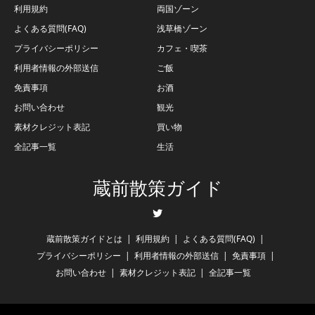
利用規約
両国ゾーン
よくある質問(FAQ)
浅草橋ゾーン
プライバシーポリシー
カフェ・喫茶
利用者情報の外部送信
ご飯
免責事項
お酒
お問い合わせ
観光
素材クレジット表記
買い物
全記事一覧
生活
蔵前散策ガイド
Twitter
蔵前散策ガイドとは
利用規約
よくある質問(FAQ)
プライバシーポリシー
利用者情報の外部送信
免責事項
お問い合わせ
素材クレジット表記
全記事一覧