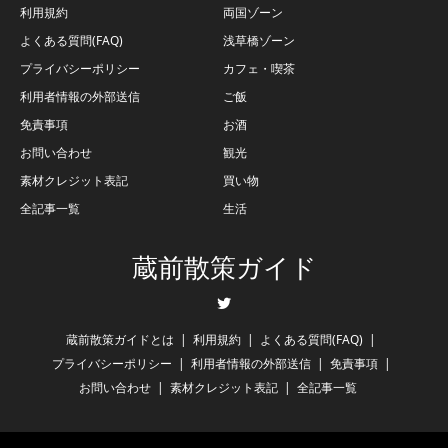
利用規約
両国ゾーン
よくある質問(FAQ)
浅草橋ゾーン
プライバシーポリシー
カフェ・喫茶
利用者情報の外部送信
ご飯
免責事項
お酒
お問い合わせ
観光
素材クレジット表記
買い物
全記事一覧
生活
蔵前散策ガイド
Twitter
蔵前散策ガイドとは
利用規約
よくある質問(FAQ)
プライバシーポリシー
利用者情報の外部送信
免責事項
お問い合わせ
素材クレジット表記
全記事一覧