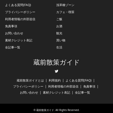
よくある質問(FAQ)
浅草橋ゾーン
プライバシーポリシー
カフェ・喫茶
利用者情報の外部送信
ご飯
免責事項
お酒
お問い合わせ
観光
素材クレジット表記
買い物
全記事一覧
生活
蔵前散策ガイド
Twitter
蔵前散策ガイドとは
利用規約
よくある質問(FAQ)
プライバシーポリシー
利用者情報の外部送信
免責事項
お問い合わせ
素材クレジット表記
全記事一覧
©
蔵前散策ガイド
. All Rights Reserved.