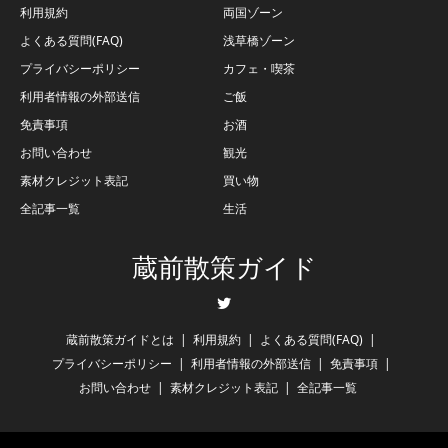
利用規約
両国ゾーン
よくある質問(FAQ)
浅草橋ゾーン
プライバシーポリシー
カフェ・喫茶
利用者情報の外部送信
ご飯
免責事項
お酒
お問い合わせ
観光
素材クレジット表記
買い物
全記事一覧
生活
蔵前散策ガイド
Twitter
蔵前散策ガイドとは
利用規約
よくある質問(FAQ)
プライバシーポリシー
利用者情報の外部送信
免責事項
お問い合わせ
素材クレジット表記
全記事一覧