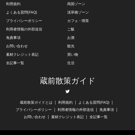
利用規約
両国ゾーン
よくある質問(FAQ)
浅草橋ゾーン
プライバシーポリシー
カフェ・喫茶
利用者情報の外部送信
ご飯
免責事項
お酒
お問い合わせ
観光
素材クレジット表記
買い物
全記事一覧
生活
蔵前散策ガイド
Twitter
蔵前散策ガイドとは
利用規約
よくある質問(FAQ)
プライバシーポリシー
利用者情報の外部送信
免責事項
お問い合わせ
素材クレジット表記
全記事一覧