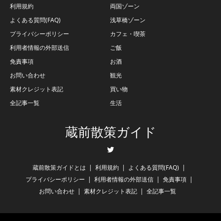
利用規約
両国ゾーン
よくある質問(FAQ)
浅草橋ゾーン
プライバシーポリシー
カフェ・喫茶
利用者情報の外部送信
ご飯
免責事項
お酒
お問い合わせ
観光
素材クレジット表記
買い物
全記事一覧
生活
蔵前散策ガイド
Twitter
蔵前散策ガイドとは
利用規約
よくある質問(FAQ)
プライバシーポリシー
利用者情報の外部送信
免責事項
お問い合わせ
素材クレジット表記
全記事一覧