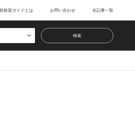
前散策ガイドとは
お問い合わせ
全記事一覧