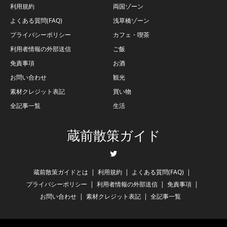
利用規約
両国ゾーン
よくある質問(FAQ)
浅草橋ゾーン
プライバシーポリシー
カフェ・喫茶
利用者情報の外部送信
ご飯
免責事項
お酒
お問い合わせ
観光
素材クレジット表記
買い物
全記事一覧
生活
蔵前散策ガイド
Twitter
蔵前散策ガイドとは
利用規約
よくある質問(FAQ)
プライバシーポリシー
利用者情報の外部送信
免責事項
お問い合わせ
素材クレジット表記
全記事一覧