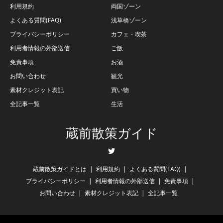
利用規約
両国ゾーン
よくある質問(FAQ)
浅草橋ゾーン
プライバシーポリシー
カフェ・喫茶
利用者情報の外部送信
ご飯
免責事項
お酒
お問い合わせ
観光
素材クレジット表記
買い物
全記事一覧
生活
蔵前散策ガイド
Twitter
蔵前散策ガイドとは
利用規約
よくある質問(FAQ)
プライバシーポリシー
利用者情報の外部送信
免責事項
お問い合わせ
素材クレジット表記
全記事一覧