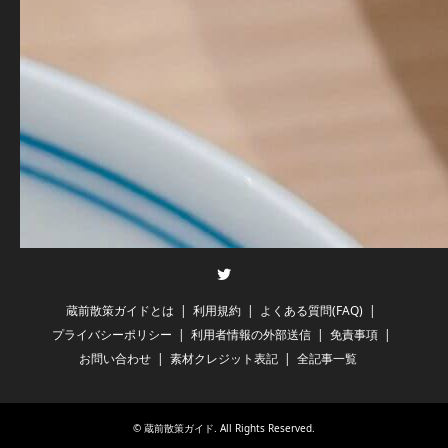
Twitter
蔵前散策ガイドとは
利用規約
よくある質問(FAQ)
プライバシーポリシー
利用者情報の外部送信
免責事項
お問い合わせ
素材クレジット表記
全記事一覧
©
蔵前散策ガイド
. All Rights Reserved.