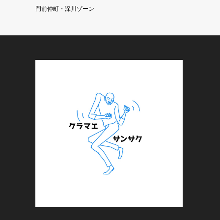
門前仲町・深川ゾーン