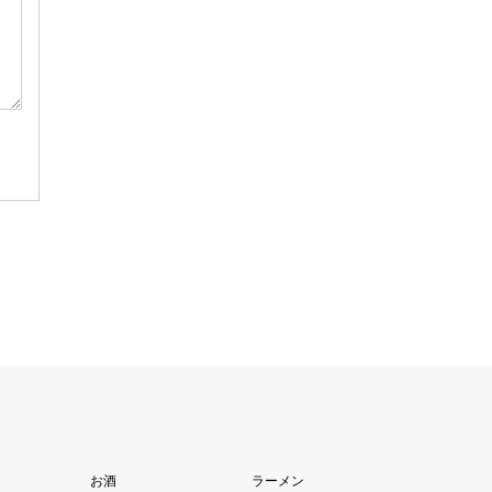
お酒
ラーメン