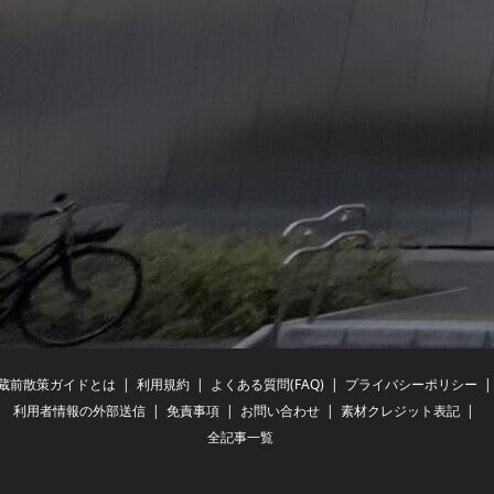
蔵前散策ガイドとは
利用規約
よくある質問(FAQ)
プライバシーポリシー
利用者情報の外部送信
免責事項
お問い合わせ
素材クレジット表記
全記事一覧