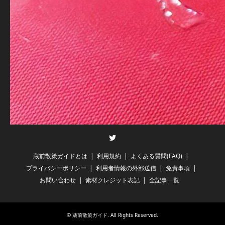
Twitter
蔵前散策ガイドとは
利用規約
よくある質問(FAQ)
プライバシーポリシー
利用者情報の外部送信
免責事項
お問い合わせ
素材クレジット表記
全記事一覧
©
蔵前散策ガイド
. All Rights Reserved.