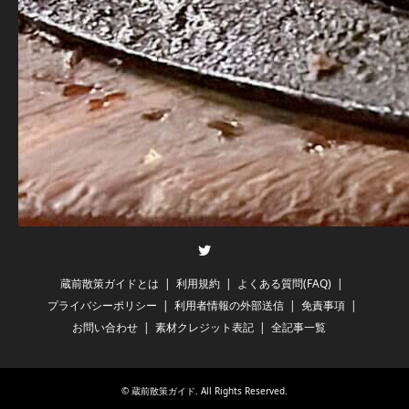
Twitter
蔵前散策ガイドとは
利用規約
よくある質問(FAQ)
プライバシーポリシー
利用者情報の外部送信
免責事項
お問い合わせ
素材クレジット表記
全記事一覧
©
蔵前散策ガイド
. All Rights Reserved.