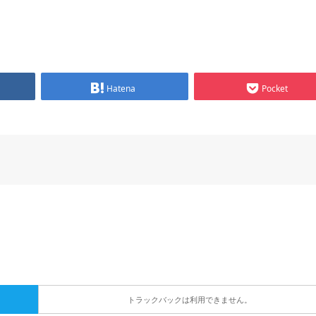
Hatena
Pocket
トラックバックは利用できません。