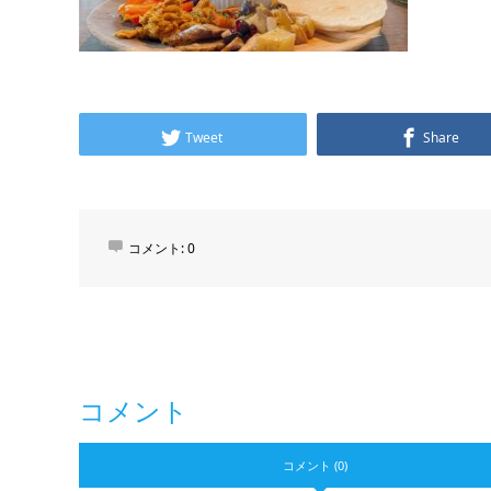
Tweet
Share
コメント:
0
コメント
コメント (0)