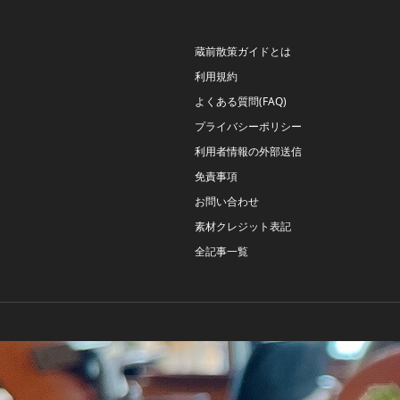
蔵前散策ガイドとは
利用規約
よくある質問(FAQ)
プライバシーポリシー
利用者情報の外部送信
免責事項
お問い合わせ
素材クレジット表記
全記事一覧