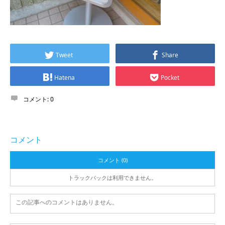
Tweet
Share
Hatena
Pocket
コメント:
0
コメント
コメント (0)
トラックバックは利用できません。
この記事へのコメントはありません。