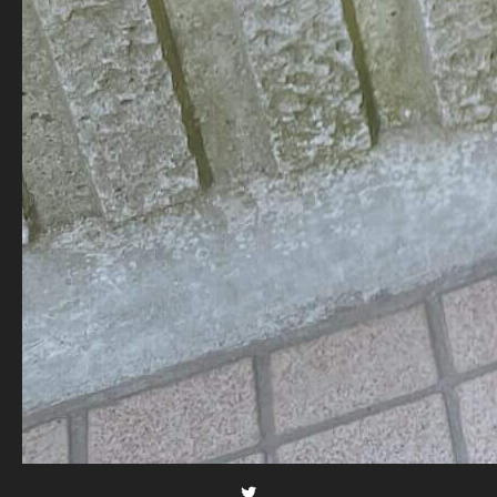
Twitter