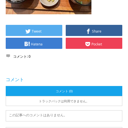
Tweet
Share
Hatena
Pocket
コメント:
0
コメント
コメント (0)
トラックバックは利用できません。
この記事へのコメントはありません。