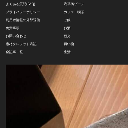
よくある質問(FAQ)
浅草橋ゾーン
プライバシーポリシー
カフェ・喫茶
利用者情報の外部送信
ご飯
免責事項
お酒
お問い合わせ
観光
素材クレジット表記
買い物
全記事一覧
生活