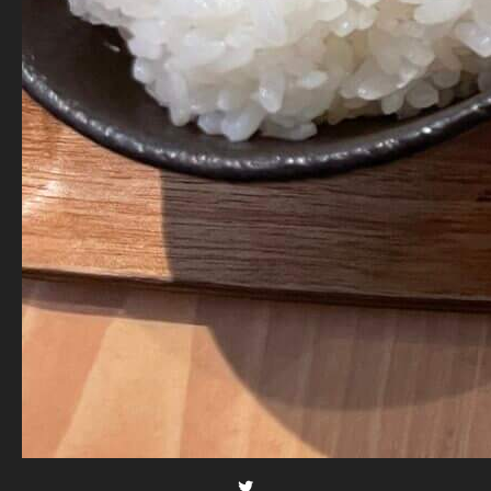
Twitter