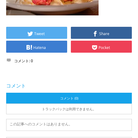
Tweet
Share
Hatena
Pocket
コメント:
0
コメント
コメント (0)
トラックバックは利用できません。
この記事へのコメントはありません。