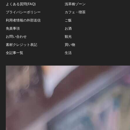
よくある質問(FAQ)
浅草橋ゾーン
プライバシーポリシー
カフェ・喫茶
利用者情報の外部送信
ご飯
免責事項
お酒
お問い合わせ
観光
素材クレジット表記
買い物
全記事一覧
生活