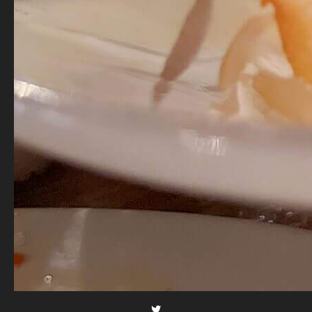
Twitter