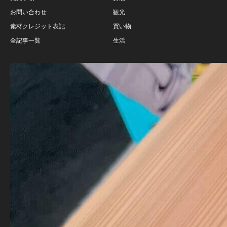
お問い合わせ
観光
素材クレジット表記
買い物
全記事一覧
生活