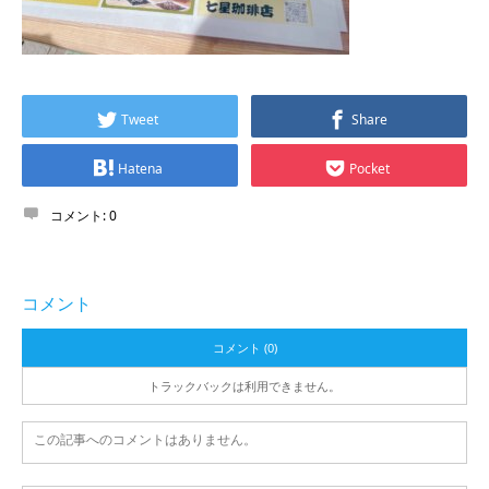
Tweet
Share
Hatena
Pocket
コメント:
0
コメント
コメント (0)
トラックバックは利用できません。
この記事へのコメントはありません。