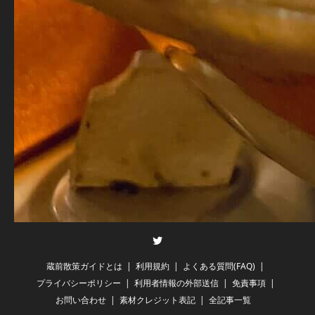
Twitter
蔵前散策ガイドとは
利用規約
よくある質問(FAQ)
プライバシーポリシー
利用者情報の外部送信
免責事項
お問い合わせ
素材クレジット表記
全記事一覧