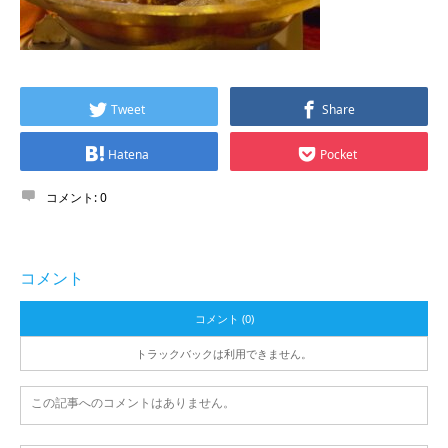
Tweet
Share
Hatena
Pocket
コメント:
0
コメント
コメント (0)
トラックバックは利用できません。
この記事へのコメントはありません。