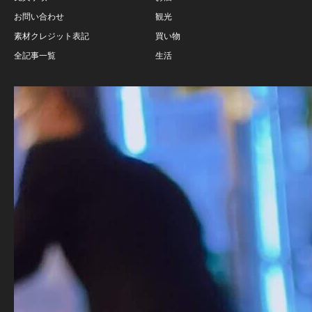
お問い合わせ
観光
素材クレジット表記
買い物
全記事一覧
生活