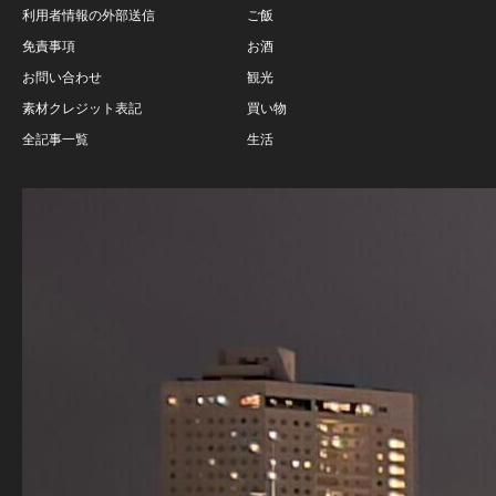
利用者情報の外部送信
ご飯
免責事項
お酒
お問い合わせ
観光
素材クレジット表記
買い物
全記事一覧
生活