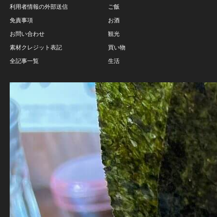
利用者情報の外部送信
ご飯
免責事項
お酒
お問い合わせ
観光
素材クレジット表記
買い物
全記事一覧
生活