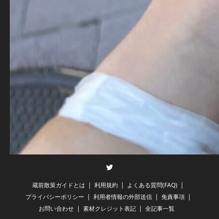
Twitter
蔵前散策ガイドとは
利用規約
よくある質問(FAQ)
プライバシーポリシー
利用者情報の外部送信
免責事項
お問い合わせ
素材クレジット表記
全記事一覧