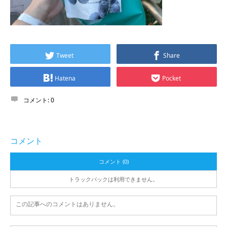
Tweet
Share
Hatena
Pocket
コメント:
0
コメント
コメント (0)
トラックバックは利用できません。
この記事へのコメントはありません。