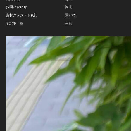
お問い合わせ
観光
素材クレジット表記
買い物
全記事一覧
生活