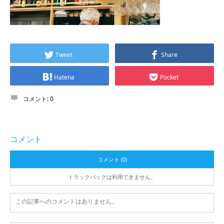
Tweet
Share
Hatena
Pocket
コメント:
0
コメント
コメント (0)
トラックバックは利用できません。
この記事へのコメントはありません。