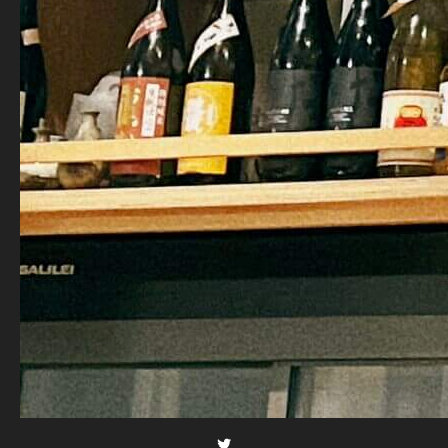
Twitter