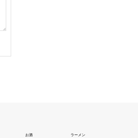
お酒
ラーメン