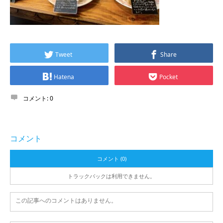
Tweet
Share
Hatena
Pocket
コメント:
0
コメント
コメント (0)
トラックバックは利用できません。
この記事へのコメントはありません。