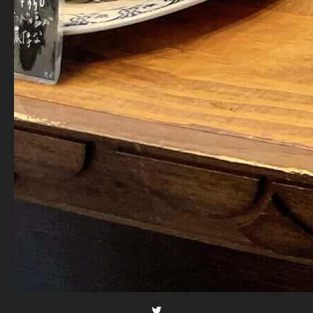
Twitter