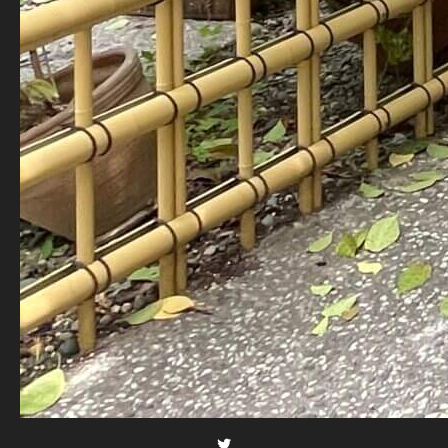
Twitter