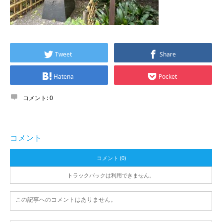
Tweet
Share
Hatena
Pocket
コメント:
0
コメント
コメント (0)
トラックバックは利用できません。
この記事へのコメントはありません。