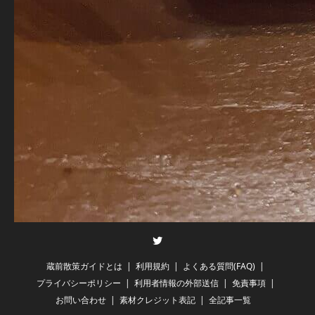
Twitter
蔵前散策ガイドとは
利用規約
よくある質問(FAQ)
プライバシーポリシー
利用者情報の外部送信
免責事項
お問い合わせ
素材クレジット表記
全記事一覧