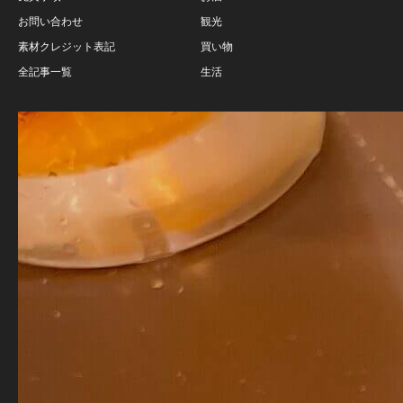
お問い合わせ
観光
素材クレジット表記
買い物
全記事一覧
生活