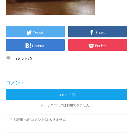
Tweet
Share
Hatena
Pocket
コメント:
0
コメント
コメント (0)
トラックバックは利用できません。
この記事へのコメントはありません。