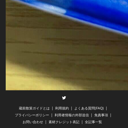
Twitter
蔵前散策ガイドとは
利用規約
よくある質問(FAQ)
プライバシーポリシー
利用者情報の外部送信
免責事項
お問い合わせ
素材クレジット表記
全記事一覧