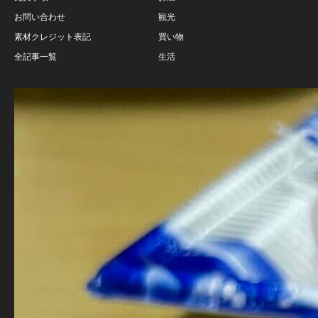
お問い合わせ
観光
素材クレジット表記
買い物
全記事一覧
生活