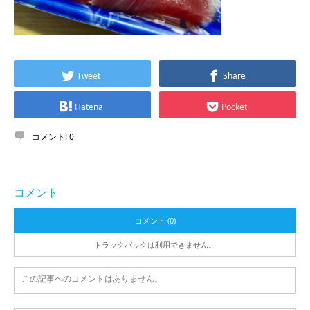
Tweet
Share
Hatena
Pocket
コメント:
0
コメント
コメント (0)
トラックバックは利用できません。
この記事へのコメントはありません。