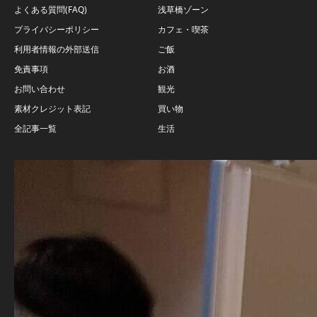
よくある質問(FAQ)
浅草橋ゾーン
プライバシーポリシー
カフェ・喫茶
利用者情報の外部送信
ご飯
免責事項
お酒
お問い合わせ
観光
素材クレジット表記
買い物
全記事一覧
生活