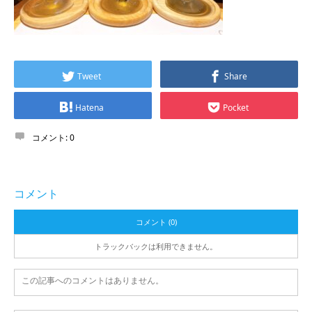
Tweet
Share
Hatena
Pocket
コメント:
0
コメント
コメント (0)
トラックバックは利用できません。
この記事へのコメントはありません。