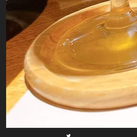
Twitter