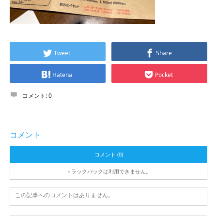
Tweet
Share
Hatena
Pocket
コメント:
0
コメント
コメント (0)
トラックバックは利用できません。
この記事へのコメントはありません。