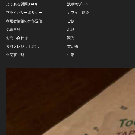
よくある質問(FAQ)
浅草橋ゾーン
プライバシーポリシー
カフェ・喫茶
利用者情報の外部送信
ご飯
免責事項
お酒
お問い合わせ
観光
素材クレジット表記
買い物
全記事一覧
生活