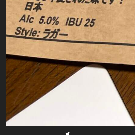
Twitter