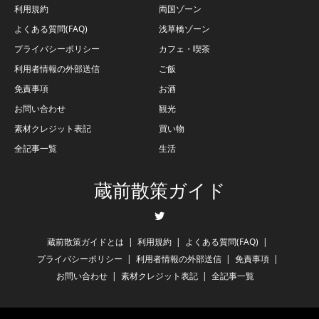
利用規約
両国ゾーン
よくある質問(FAQ)
浅草橋ゾーン
プライバシーポリシー
カフェ・喫茶
利用者情報の外部送信
ご飯
免責事項
お酒
お問い合わせ
観光
素材クレジット表記
買い物
全記事一覧
生活
蔵前散策ガイド
Twitter
蔵前散策ガイドとは
利用規約
よくある質問(FAQ)
プライバシーポリシー
利用者情報の外部送信
免責事項
お問い合わせ
素材クレジット表記
全記事一覧