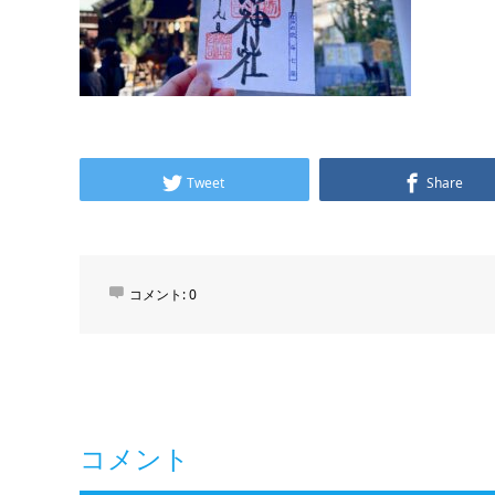
Tweet
Share
コメント:
0
コメント