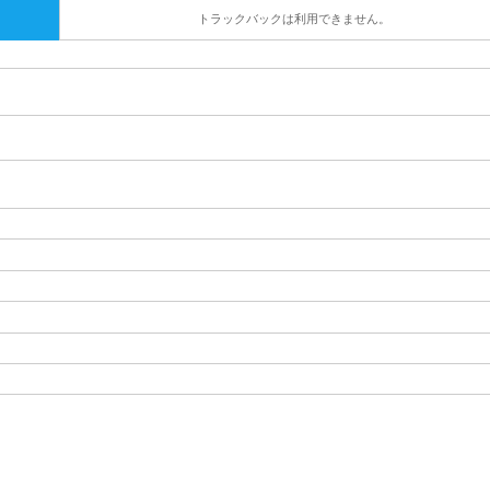
トラックバックは利用できません。