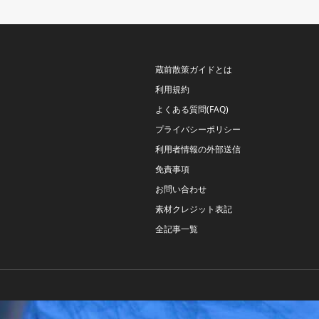
蔵前散策ガイドとは
利用規約
よくある質問(FAQ)
プライバシーポリシー
利用者情報の外部送信
免責事項
お問い合わせ
素材クレジット表記
全記事一覧