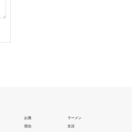
お酒
ラーメン
宿泊
生活