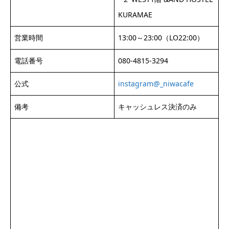
KURAMAE
営業時間
13:00～23:00（LO22:00）
電話番号
080-4815-3294
公式
instagram@_niwacafe
備考
キャッシュレス決済のみ