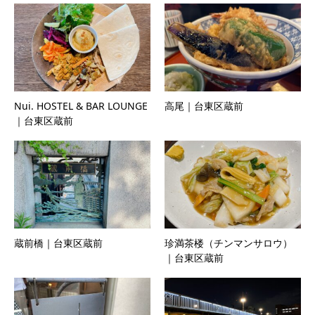
Nui. HOSTEL & BAR LOUNGE
高尾｜台東区蔵前
｜台東区蔵前
蔵前橋｜台東区蔵前
珍満茶楼（チンマンサロウ）
｜台東区蔵前