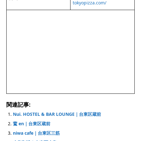
tokyopizza.com/
関連記事:
Nui. HOSTEL & BAR LOUNGE｜台東区蔵前
鷰 en｜台東区蔵前
niwa cafe｜台東区三筋