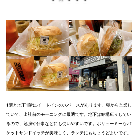
1階と地下1階にイートインのスペースがあります。朝から営業し
ていて、出社前のモーニングに最適です。地下は結構広々してい
るので、勉強や仕事などにも使いやすいです。ボリューミーなバ
ケットサンドイッチが美味しく、ランチにもちょうどよいです。