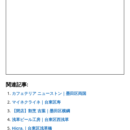
関連記事:
カフェテリア ニューストン｜墨田区両国
マイネクライネ｜台東区寿
【閉店】割烹 吉葉｜墨田区横綱
浅草ビール工房｜台東区西浅草
Hicra.｜台東区浅草橋