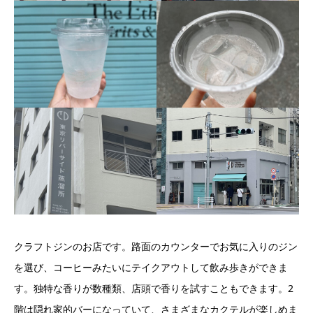
クラフトジンのお店です。路面のカウンターでお気に入りのジン
を選び、コーヒーみたいにテイクアウトして飲み歩きができま
す。独特な香りが数種類、店頭で香りを試すこともできます。2
階は隠れ家的バーになっていて、さまざまなカクテルが楽しめま