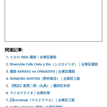
関連記事:
イエロ Yello 蔵前｜台東区蔵前
Riverside Cafe Cielo y Rio（シエロイリオ）｜台東区蔵前
蔵前 KARASU no ONGAESHI｜台東区蔵前
NOMURA SHOTEN（野村商店）｜台東区三筋
【閉店】割烹〇髙（丸高）｜墨田区本所
マイネクライネ｜台東区寿
〼kuramae（マスクラマエ）｜台東区三筋