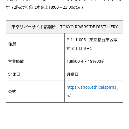
す（2階の営業は木金土18:00～23:00のみ）
東京リバーサイド蒸溜所 – TOKYO RIVERSIDE DISTILLERY
〒111-0051 東京都台東区蔵
住所
前３丁目９−１
営業時間
13時00分～19時00分
定休日
月曜日
https://shop.ethicalspirits.j
公式
p/