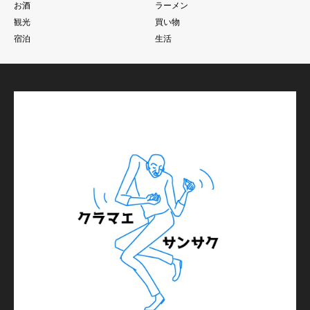
お酒
ラーメン
観光
買い物
宿泊
生活