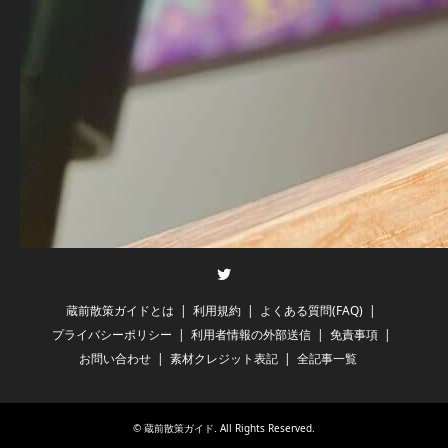
Twitter
蔵前散策ガイドとは
利用規約
よくある質問(FAQ)
プライバシーポリシー
利用者情報の外部送信
免責事項
お問い合わせ
素材クレジット表記
全記事一覧
©
蔵前散策ガイド
. All Rights Reserved.