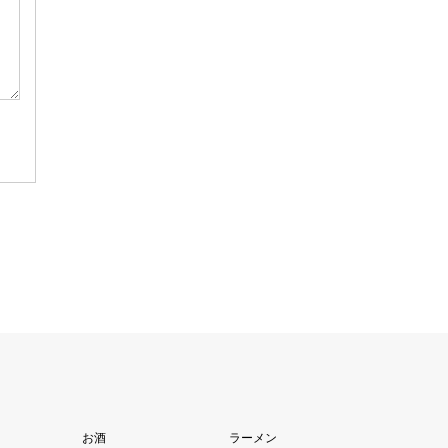
お酒
ラーメン