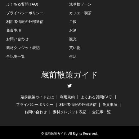
よくある質問(FAQ)
浅草橋ゾーン
プライバシーポリシー
カフェ・喫茶
利用者情報の外部送信
ご飯
免責事項
お酒
お問い合わせ
観光
素材クレジット表記
買い物
全記事一覧
生活
蔵前散策ガイド
Twitter
蔵前散策ガイドとは
利用規約
よくある質問(FAQ)
プライバシーポリシー
利用者情報の外部送信
免責事項
お問い合わせ
素材クレジット表記
全記事一覧
©
蔵前散策ガイド
. All Rights Reserved.