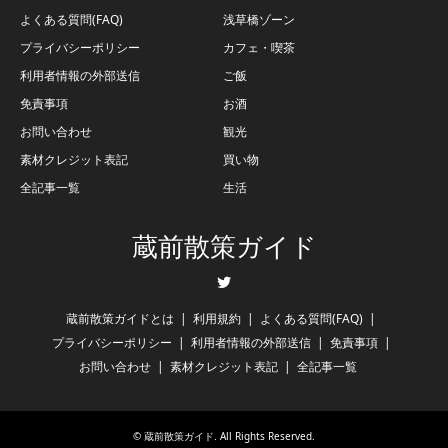
よくある質問(FAQ)
浅草橋ゾーン
プライバシーポリシー
カフェ・喫茶
利用者情報の外部送信
ご飯
免責事項
お酒
お問い合わせ
観光
素材クレジット表記
買い物
全記事一覧
生活
蔵前散策ガイド
Twitter
蔵前散策ガイドとは
利用規約
よくある質問(FAQ)
プライバシーポリシー
利用者情報の外部送信
免責事項
お問い合わせ
素材クレジット表記
全記事一覧
©
蔵前散策ガイド
. All Rights Reserved.