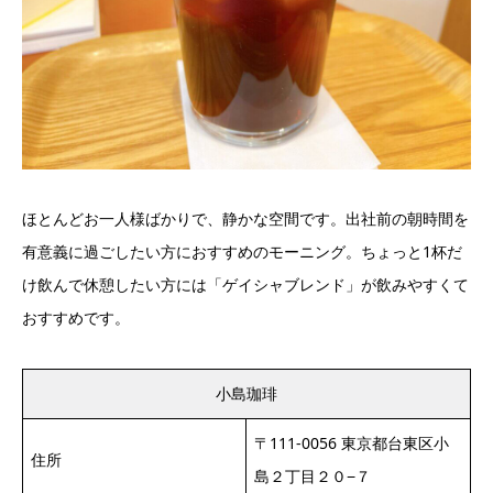
ほとんどお一人様ばかりで、静かな空間です。出社前の朝時間を
有意義に過ごしたい方におすすめのモーニング。ちょっと1杯だ
け飲んで休憩したい方には「ゲイシャブレンド」が飲みやすくて
おすすめです。
小島珈琲
〒111-0056 東京都台東区小
住所
島２丁目２０−７