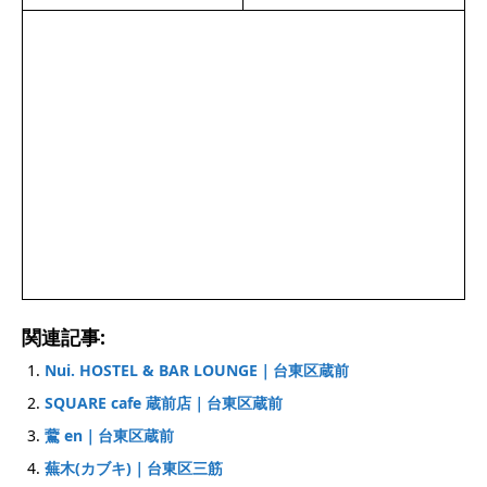
関連記事:
Nui. HOSTEL & BAR LOUNGE｜台東区蔵前
SQUARE cafe 蔵前店｜台東区蔵前
鷰 en｜台東区蔵前
蕪木(カブキ)｜台東区三筋