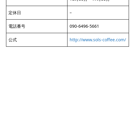
定休日
–
電話番号
090-6496-5661
公式
http://www.sols-coffee.com/