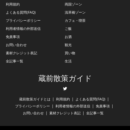
利用規約
両国ゾーン
よくある質問(FAQ)
浅草橋ゾーン
プライバシーポリシー
カフェ・喫茶
利用者情報の外部送信
ご飯
免責事項
お酒
お問い合わせ
観光
素材クレジット表記
買い物
全記事一覧
生活
蔵前散策ガイド
Twitter
蔵前散策ガイドとは
利用規約
よくある質問(FAQ)
プライバシーポリシー
利用者情報の外部送信
免責事項
お問い合わせ
素材クレジット表記
全記事一覧