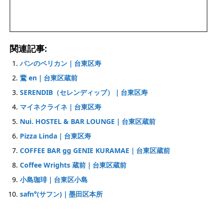
関連記事:
パンのペリカン｜台東区寿
鷰 en｜台東区蔵前
SERENDIB（セレンディッブ）｜台東区寿
マイネクライネ｜台東区寿
Nui. HOSTEL & BAR LOUNGE｜台東区蔵前
Pizza Linda｜台東区寿
COFFEE BAR gg GENIE KURAMAE｜台東区蔵前
Coffee Wrights 蔵前｜台東区蔵前
小島珈琲｜台東区小島
safn°(サフン)｜墨田区本所