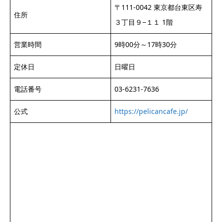
〒111-0042 東京都台東区寿
住所
３丁目９−１１ 1階
営業時間
9時00分～17時30分
定休日
日曜日
電話番号
03-6231-7636
公式
https://pelicancafe.jp/