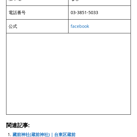
電話番号
03-3851-5033
公式
facebook
関連記事:
藏前神社(蔵前神社)｜台東区蔵前