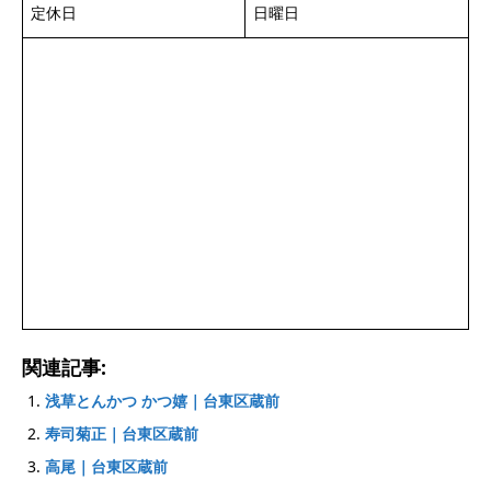
定休日
日曜日
関連記事:
浅草とんかつ かつ嬉｜台東区蔵前
寿司菊正｜台東区蔵前
高尾｜台東区蔵前