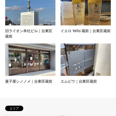
旧ライオン本社ビル｜台東区
イエロ Yello 蔵前｜台東区蔵前
蔵前
菓子屋シノノメ｜台東区蔵前
エムピウ｜台東区蔵前
エリア