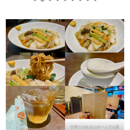
仕切りがあるため一人でも落