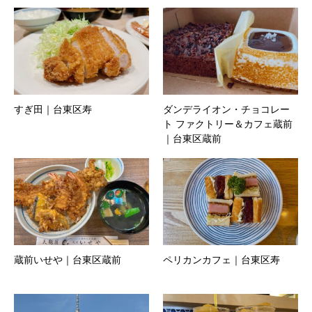
すぎ田｜台東区寿
ダンデライオン・チョコレー
ト ファクトリー＆カフェ蔵前
｜台東区蔵前
蔵前いせや｜台東区蔵前
ペリカンカフェ｜台東区寿