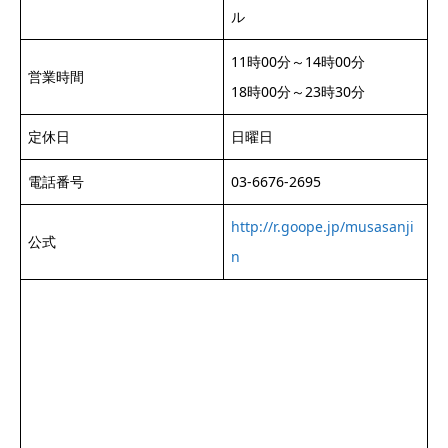
ル
11時00分～14時00分
営業時間
18時00分～23時30分
定休日
日曜日
電話番号
03-6676-2695
http://r.goope.jp/musasanji
公式
n