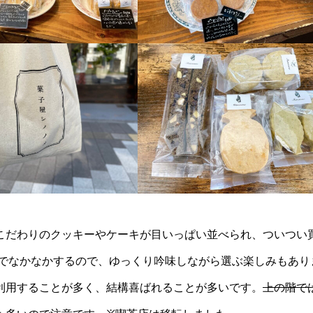
こだわりのクッキーやケーキが目いっぱい並べられ、ついつい
度でなかなかするので、ゆっくり吟味しながら選ぶ楽しみもあり
利用することが多く、結構喜ばれることが多いです。
上の階で