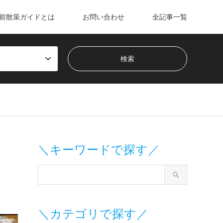
前散策ガイドとは
お問い合わせ
全記事一覧
＼キーワードで探す／
＼カテゴリで探す／