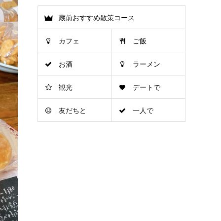
蔵前おすすめ散策コース
カフェ
ご飯
お酒
ラーメン
観光
デートで
友だちと
一人で