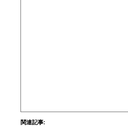
関連記事: