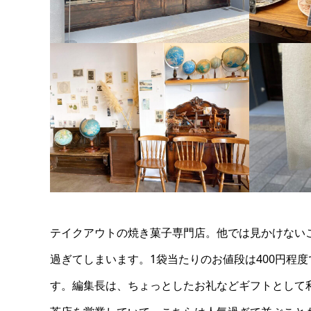
テイクアウトの焼き菓子専門店。他では見かけない
過ぎてしまいます。1袋当たりのお値段は400円程
す。編集長は、ちょっとしたお礼などギフトとして