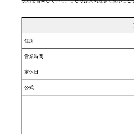
茶店を営業していて、こちらは人気過ぎて並ぶこと
住所
営業時間
定休日
公式