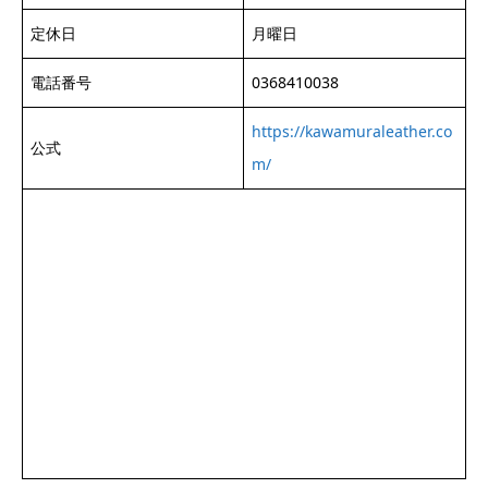
定休日
月曜日
電話番号
0368410038
https://kawamuraleather.co
公式
m/