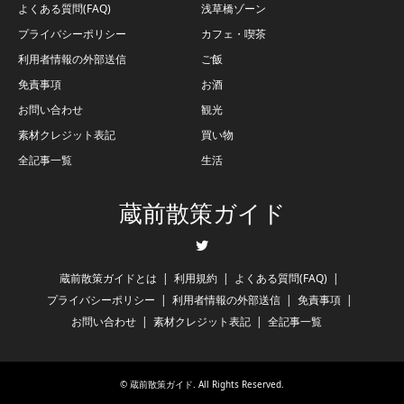
よくある質問(FAQ)
浅草橋ゾーン
プライバシーポリシー
カフェ・喫茶
利用者情報の外部送信
ご飯
免責事項
お酒
お問い合わせ
観光
素材クレジット表記
買い物
全記事一覧
生活
蔵前散策ガイド
Twitter
蔵前散策ガイドとは
利用規約
よくある質問(FAQ)
プライバシーポリシー
利用者情報の外部送信
免責事項
お問い合わせ
素材クレジット表記
全記事一覧
©
蔵前散策ガイド
. All Rights Reserved.